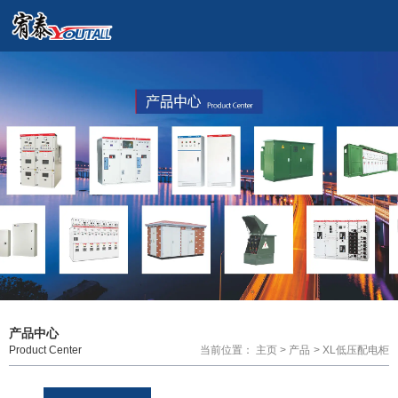
产品中心
Product Center
当前位置： 主页
>
产品
>
XL低压配电柜
产品中心
当前位置： 主页
>
产品
>
XL低压配电柜
Product Center