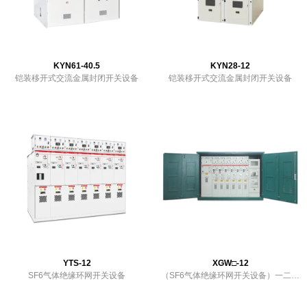
KYN61-40.5
KYN28-12
铠装移开式交流金属封闭开关设备
铠装移开式交流金属封闭开关设备
YTS-12
XGW□-12
SF6气体绝缘环网开关设备
（SF6气体绝缘环网开关设备）一二次
融合环网箱