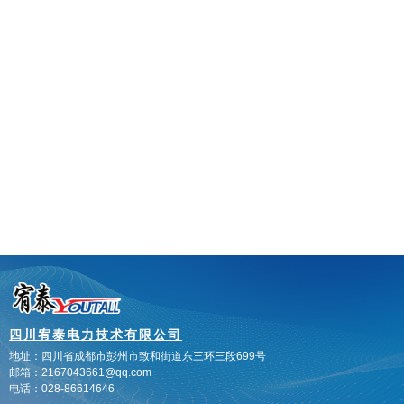
四川宥泰电力技术有限公司
地址：四川省成都市彭州市致和街道
东三环三段699号
邮箱：2167043661@qq.com
电话：028-86614646