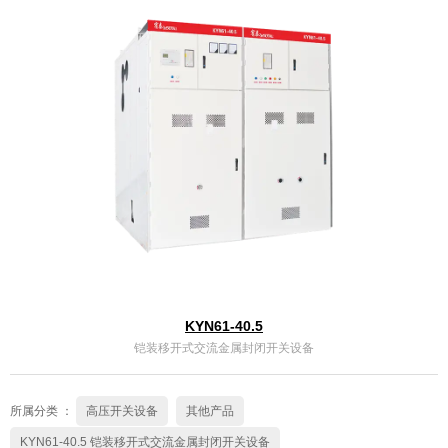
KYN61-40.5
铠装移开式交流金属封闭开关设备
所属分类 ：
高压开关设备
其他产品
KYN61-40.5 铠装移开式交流金属封闭开关设备
浏览次数 ：
130
发布时间 ： 2023-08-21
KYN61-40.5
铠装移开式交流金属封闭开关设备
立即咨询
所属分类 ：
高压开关设备
其他产品
详细介绍
正常使用条件
KYN61-40.5 铠装移开式交流金属封闭开关设备