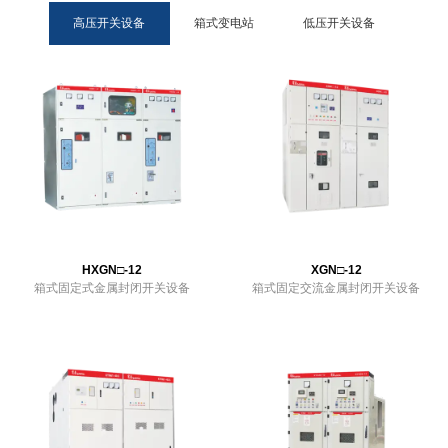
高压开关设备
箱式变电站
低压开关设备
XGN□-12
箱式固定交流金属封闭开关设备
HXGN□-12
XGN□-12
查看更多
箱式固定式金属封闭开关设备
箱式固定交流金属封闭开关设备