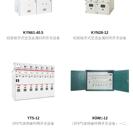
KYN61-40.5
KYN28-12
铠装移开式交流金属封闭开关设备
铠装移开式交流金属封闭开关设备
YTS-12
XGW□-12
SF6气体绝缘环网开关设备
（SF6气体绝缘环网开关设备）一二次
融合环网箱