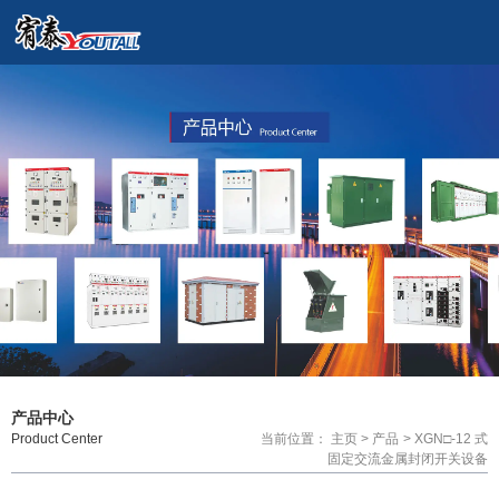
产品中心
Product Center
当前位置： 主页
>
产品
>
XGN□-12 式固定交流金属封闭开关设备
产品中心
当前位置： 主页
>
产品
>
XGN□-12 式
Product Center
固定交流金属封闭开关设备