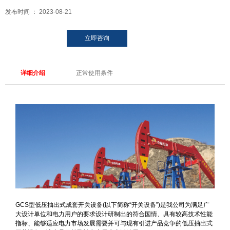
发布时间 ： 2023-08-21
立即咨询
详细介绍
正常使用条件
GCS型低压抽出式成套开关设备(以下简称“开关设备”)是我公司
为满足广大设计单位和电力用户的要求设计研制出的符合国
情、具有较高技术性能指标、能够适应电力市场发展需要并可
与现有引进产品竞争的低压抽出式开关设备。该产品目前己被
GCS型低压抽出式成套开关设备(以下简称“开关设备”)是我公司为满足广
电力用户广泛选用。
大设计单位和电力用户的要求设计研制出的符合国情、具有较高技术性能
指标、能够适应电力市场发展需要并可与现有引进产品竞争的低压抽出式