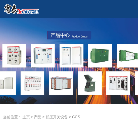
产品中心
Product Center
当前位置： 主页
>
产品
>
低压开关设备
>
GCS
当前位置： 主页
>
产品
>
低压开关设备
>
GCS