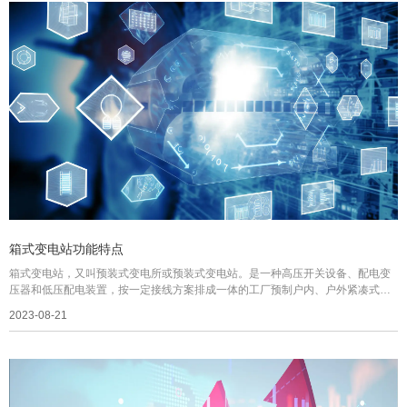
高压开关设备发展趋势
高压开关设备是指额定电压1kV及以上，主
要用于开断和关合导电回路的电器，是高
压开关与其相应的控制、测量、保护、调
节装置以及辅件、外壳和支持等部件及其
电气和机械的联结组成的总称，是接通和
断开回路、切除和隔离故障的重要控制设
备
箱式变电站功能特点
箱式变电站，又叫预装式变电所或预装式变电站。是一种高压开关设备、配电变
压器和低压配电装置，按一定接线方案排成一体的工厂预制户内、户外紧凑式配
电设备，即将变压器降压、低压配电等功能有机地组合在一起，安装在一个防
2023-08-21
潮、防锈、防尘、防鼠、防火、防盗、隔热、全封闭、可移动的钢结构箱，特别
适用于城网建设与改造，是继土建变电站之后崛起的一种崭新的变电站。箱式变
电站适用于矿山、工厂企业、油气田和风力发电站，它替代了原有的土建配电
房，配电站，成为新型的成套变配电装置。