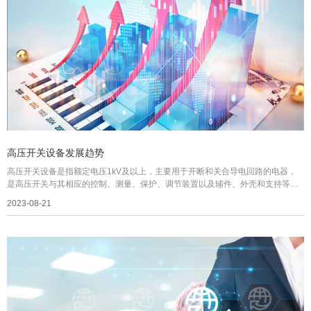
高压开关设备发展趋势
高压开关设备是指额定电压1kV及以上，主要用于开断和关合导电回路的电器，
是高压开关与其相应的控制、测量、保护、调节装置以及辅件、外壳和支持等部
件及其电气和机械的联结组成的总称，是接通和断开回路、切除和隔离故障的重
2023-08-21
要控制设备