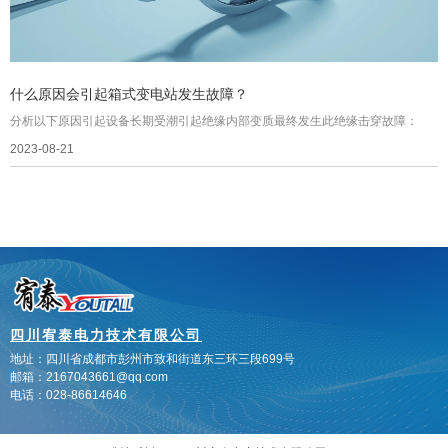
什么原因会引起箱式变电站发生故障？
分析以下原因引起设备长期受潮引起绝缘内部变质最终发生此绝缘击穿故障：
2023-08-21
四川宥泰电力技术有限公司
地址：四川省成都市彭州市致和街道
东三环三段699号
邮箱：2167043661@qq.com
电话：028-86614646