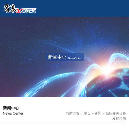
新闻中心
新闻中心
当前位置： 主页
>
新闻
>
高压开关设备
News Center
发展趋势
News Center
当前位置： 主页
>
新闻
>
高压开关设备发展趋势