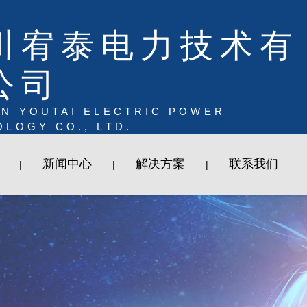
川宥泰电力技术有
公司
AN YOUTAI ELECTRIC POWER
LOGY CO., LTD.
新闻中心
解决方案
联系我们
|
|
|