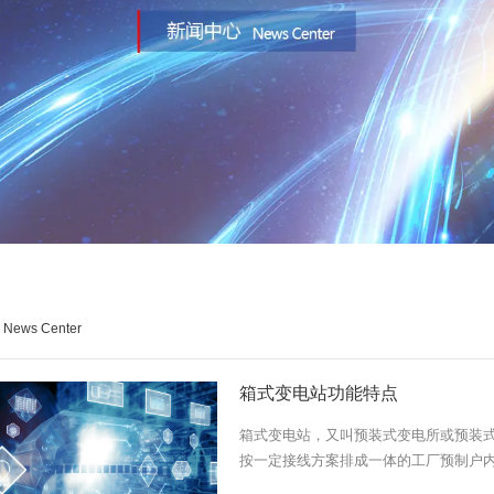
News Center
箱式变电站功能特点
箱式变电站，又叫预装式变电所或预装
按一定接线方案排成一体的工厂预制户
机地组合在一起，安装在一个防潮、防