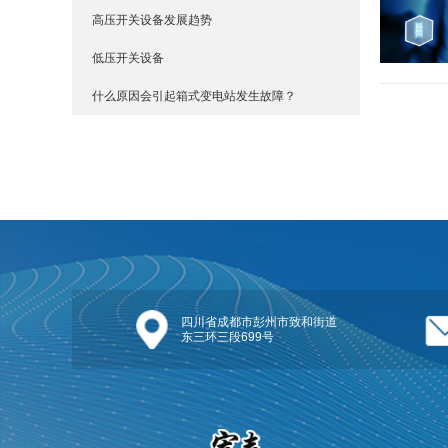
高压开关设备发展趋势
低压开关设备
什么原因会引起箱式变电站发生故障？
新闻中心
News Center
四川省成都市彭州市致和街道
东三环三段699号
四川宥泰电力技术有限公司
地址：四川省成都市彭州市致和街道
东三环三段699号
邮箱：2167043661@qq.com