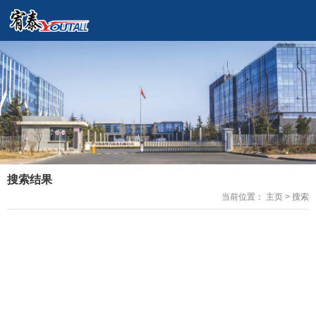
搜索结果
当前位置： 主页
>
搜索